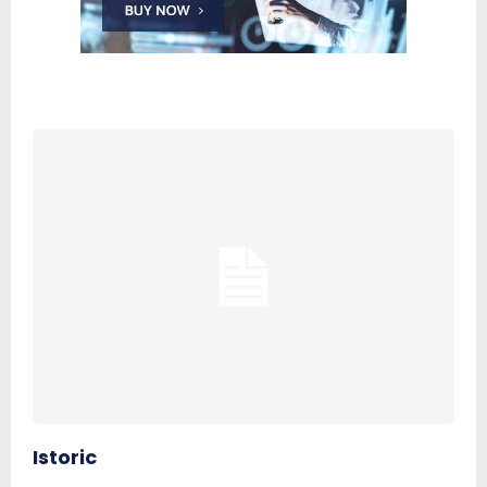
Istoric