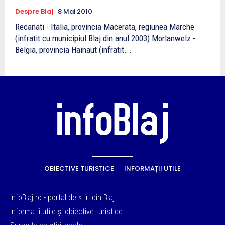
Despre Blaj
8 Mai 2010
Recanati - Italia, provincia Macerata, regiunea Marche
(infratit cu municipiul Blaj din anul 2003) Morlanwelz -
Belgia, provincia Hainaut (infratit...
OBIECTIVE TURISTICE
INFORMAȚII UTILE
infoBlaj.ro - portal de știri din Blaj.
Informatii utile și obiective turistice.