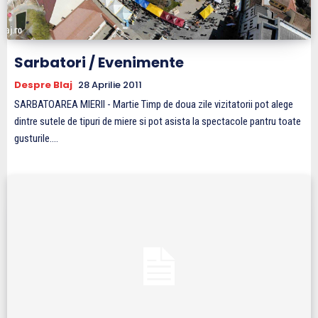
Sarbatori / Evenimente
Despre Blaj
28 Aprilie 2011
SARBATOAREA MIERII - Martie Timp de doua zile vizitatorii pot alege
dintre sutele de tipuri de miere si pot asista la spectacole pantru toate
gusturile....