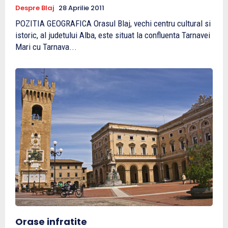
Despre Blaj
28 Aprilie 2011
POZITIA GEOGRAFICA Orasul Blaj, vechi centru cultural si
istoric, al judetului Alba, este situat la confluenta Tarnavei
Mari cu Tarnava...
Orase infratite