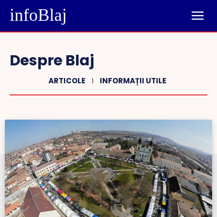
infoBlaj
Despre Blaj
ARTICOLE
INFORMAȚII UTILE