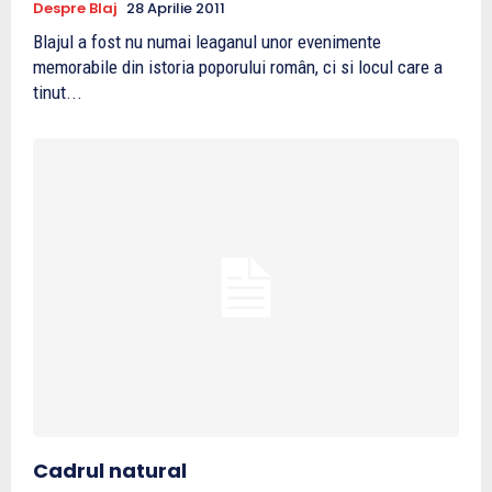
Despre Blaj
28 Aprilie 2011
Blajul a fost nu numai leaganul unor evenimente
memorabile din istoria poporului român, ci si locul care a
tinut...
Cadrul natural