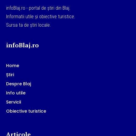
infoBlaj.ro - portal de știri din Blaj.
Informatii utile și obiective turistice.
Sursa ta de știri locale.
infoBlaj.ro
Home
Știri
Despre Blaj
Info utile
Servicii
Obiective turistice
Articole