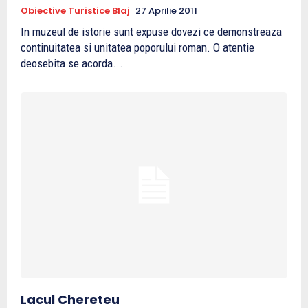
Obiective Turistice Blaj
27 Aprilie 2011
In muzeul de istorie sunt expuse dovezi ce demonstreaza
continuitatea si unitatea poporului roman. O atentie
deosebita se acorda...
Lacul Chereteu