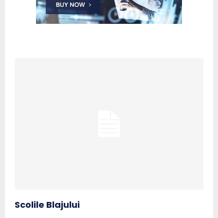
Scolile Blajului