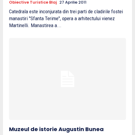
Obiective Turistice Blaj
27 Aprilie 2011
Catedrala este inconjurata din trei parti de cladirile fostei
manastiri "Sfanta Terime", opera a arhitectului vienez
Martinelli. Manastirea a...
Muzeul de istorie Augustin Bunea