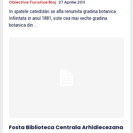
Obiective Turistice Blaj
27 Aprilie 2011
In spatele catedralei se afla renumita gradina botanica.
Infiintata in anul 1881, este cea mai veche gradina
botanica din...
Fosta Biblioteca Centrala Arhidiecezana