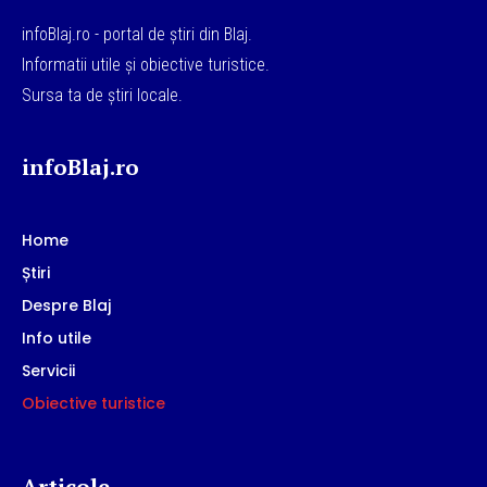
infoBlaj.ro - portal de știri din Blaj.
Informatii utile și obiective turistice.
Sursa ta de știri locale.
infoBlaj.ro
Home
Știri
Despre Blaj
Info utile
Servicii
Obiective turistice
Articole