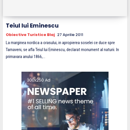
Teiul lui Eminescu
Obiective Turistice Blaj
27 Aprilie 2011
La marginea nordica a orasului, in apropierea soselei ce duce spre
Tarnaveni, se afla Teiul lui Eminescu, declarat monument al naturii. In
primavara anului 1866,...