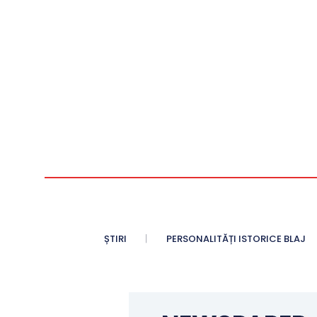
ȘTIRI
PERSONALITĂȚI ISTORICE BLAJ