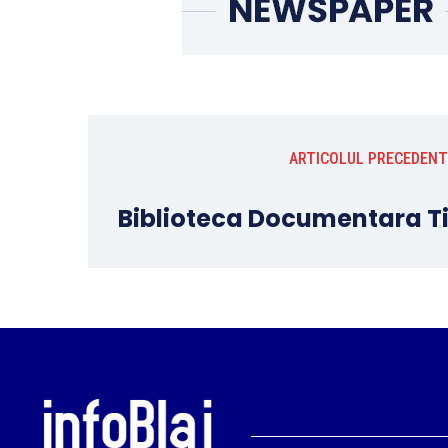
ARTICOLUL PRECEDENT
Biblioteca Documentara Ti