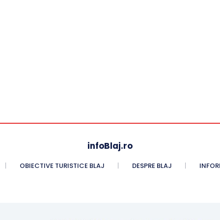
infoBlaj.ro
OBIECTIVE TURISTICE BLAJ
DESPRE BLAJ
INFORM