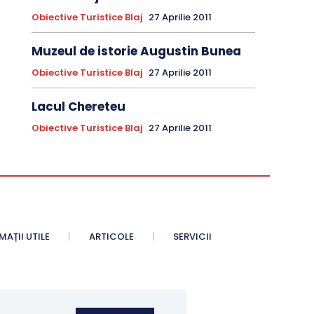
Obiective Turistice Blaj
27 Aprilie 2011
Muzeul de istorie Augustin Bunea
Obiective Turistice Blaj
27 Aprilie 2011
Lacul Chereteu
Obiective Turistice Blaj
27 Aprilie 2011
AȚII UTILE
ARTICOLE
SERVICII