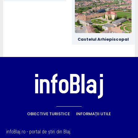
Castelul Arhiepiscopal
OBIECTIVE TURISTICE
INFORMAȚII UTILE
infoBlaj.ro - portal de știri din Blaj.