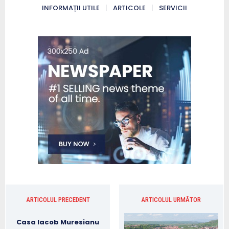
INFORMAȚII UTILE
ARTICOLE
SERVICII
ARTICOLUL PRECEDENT
ARTICOLUL URMĂTOR
Casa Iacob Muresianu