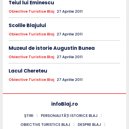
Teiul lui Eminescu
Obiective Turistice Blaj
27 Aprilie 2011
Scolile Blajului
Obiective Turistice Blaj
27 Aprilie 2011
Muzeul de istorie Augustin Bunea
Obiective Turistice Blaj
27 Aprilie 2011
Lacul Chereteu
Obiective Turistice Blaj
27 Aprilie 2011
infoBlaj.ro
ȘTIRI
PERSONALITĂȚI ISTORICE BLAJ
OBIECTIVE TURISTICE BLAJ
DESPRE BLAJ