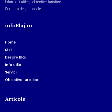
Informatii utile și obiective turistice.
Sursa ta de știri locale.
infoBlaj.ro
Home
Știri
Despre Blaj
Info utile
Servicii
Obiective turistice
Articole