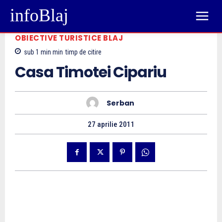
infoBlaj
OBIECTIVE TURISTICE BLAJ
sub 1 min
min
timp de citire
Casa Timotei Cipariu
Serban
27 aprilie 2011