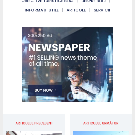
OBIECTIVE TURISTICE BLAJ
DESPRE BLAJ
INFORMAȚII UTILE
ARTICOLE
SERVICII
ARTICOLUL PRECEDENT
ARTICOLUL URMĂTOR