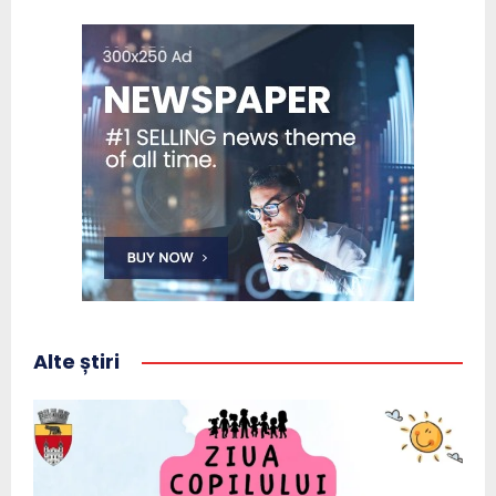
Alte știri