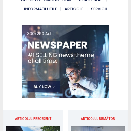
INFORMAȚII UTILE
ARTICOLE
SERVICII
ARTICOLUL PRECEDENT
ARTICOLUL URMĂTOR