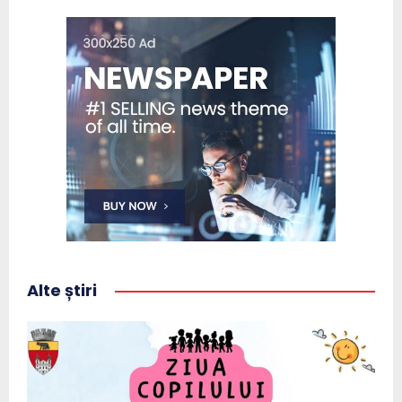
Alte știri