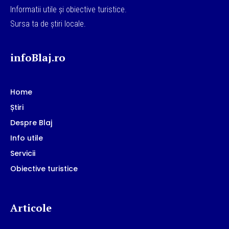
Informatii utile și obiective turistice.
Sursa ta de știri locale.
infoBlaj.ro
Home
Știri
Despre Blaj
Info utile
Servicii
Obiective turistice
Articole