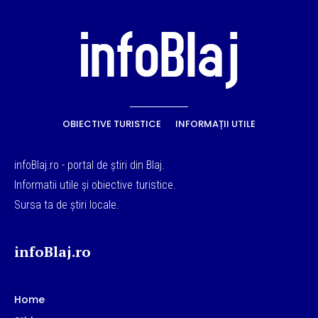
OBIECTIVE TURISTICE
INFORMAȚII UTILE
infoBlaj.ro - portal de știri din Blaj.
Informatii utile și obiective turistice.
Sursa ta de știri locale.
infoBlaj.ro
Home