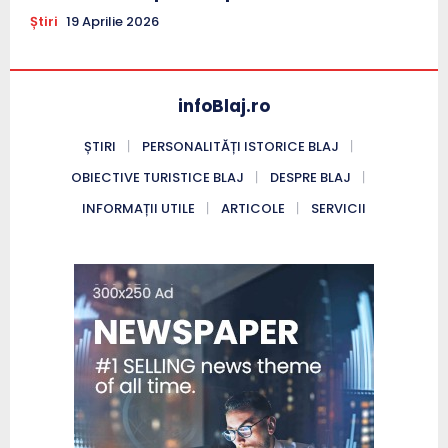
Știri
19 Aprilie 2026
infoBlaj.ro
ȘTIRI
PERSONALITĂȚI ISTORICE BLAJ
OBIECTIVE TURISTICE BLAJ
DESPRE BLAJ
INFORMAȚII UTILE
ARTICOLE
SERVICII