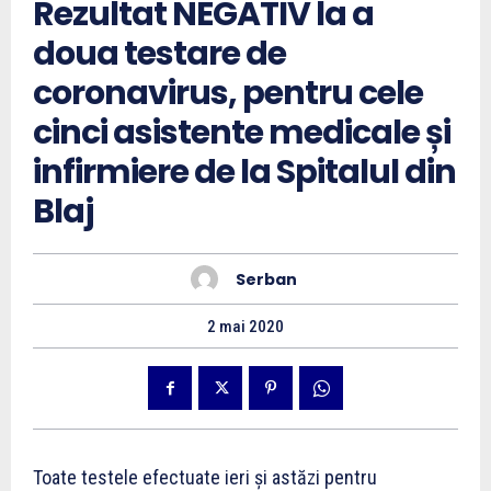
Rezultat NEGATIV la a
doua testare de
coronavirus, pentru cele
cinci asistente medicale și
infirmiere de la Spitalul din
Blaj
Serban
2 mai 2020
Toate testele efectuate ieri și astăzi pentru