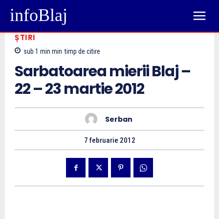
infoBlaj
ȘTIRI
sub 1 min
min
timp de citire
Sarbatoarea mierii Blaj –
22 – 23 martie 2012
Serban
7 februarie 2012