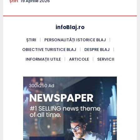
Știri
19 Aprilie 2026
infoBlaj.ro
ȘTIRI
PERSONALITĂȚI ISTORICE BLAJ
OBIECTIVE TURISTICE BLAJ
DESPRE BLAJ
INFORMAȚII UTILE
ARTICOLE
SERVICII