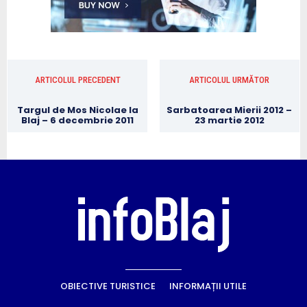
ARTICOLUL PRECEDENT
ARTICOLUL URMĂTOR
Targul de Mos Nicolae la
Sarbatoarea Mierii 2012 –
Blaj – 6 decembrie 2011
23 martie 2012
OBIECTIVE TURISTICE
INFORMAȚII UTILE