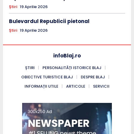
Știri
19 Aprilie 2026
Bulevardul Republicii pietonal
Știri
19 Aprilie 2026
infoBlaj.ro
ȘTIRI
PERSONALITĂȚI ISTORICE BLAJ
OBIECTIVE TURISTICE BLAJ
DESPRE BLAJ
INFORMAȚII UTILE
ARTICOLE
SERVICII