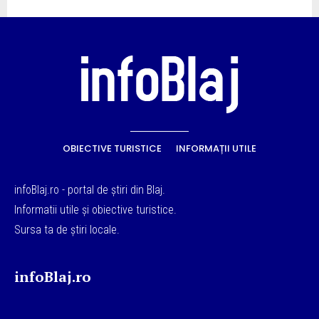
OBIECTIVE TURISTICE
INFORMAȚII UTILE
infoBlaj.ro - portal de știri din Blaj.
Informatii utile și obiective turistice.
Sursa ta de știri locale.
infoBlaj.ro