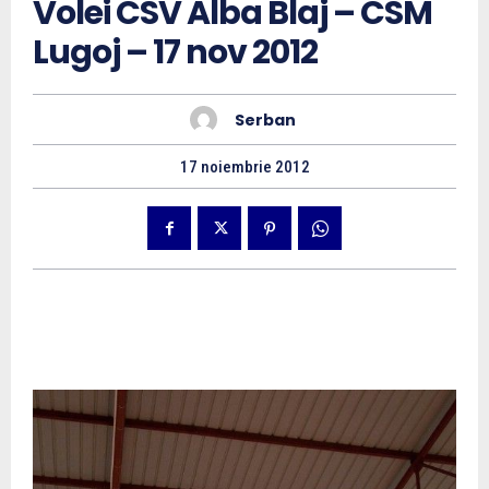
Volei CSV Alba Blaj – CSM
Lugoj – 17 nov 2012
Serban
17 noiembrie 2012