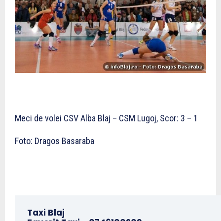
Meci de volei CSV Alba Blaj – CSM Lugoj, Scor: 3 – 1
Foto: Dragos Basaraba
Taxi Blaj