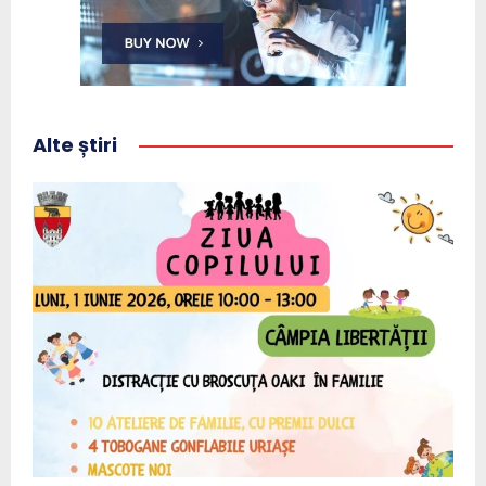
Alte știri