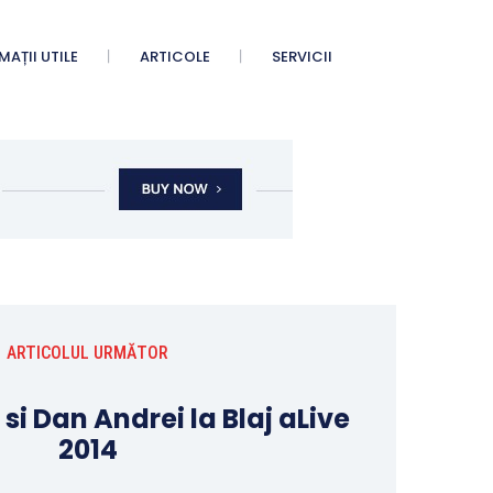
AȚII UTILE
ARTICOLE
SERVICII
ARTICOLUL URMĂTOR
si Dan Andrei la Blaj aLive
2014