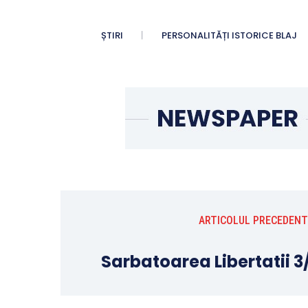
ȘTIRI
PERSONALITĂȚI ISTORICE BLAJ
ARTICOLUL PRECEDENT
Sarbatoarea Libertatii 3