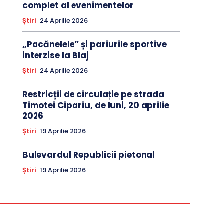
complet al evenimentelor
Știri
24 Aprilie 2026
„Pacănelele” și pariurile sportive
interzise la Blaj
Știri
24 Aprilie 2026
Restricții de circulație pe strada
Timotei Cipariu, de luni, 20 aprilie
2026
Știri
19 Aprilie 2026
Bulevardul Republicii pietonal
Știri
19 Aprilie 2026