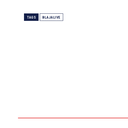
TAGS
BLAJALIVE