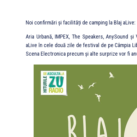
Noi confirmări și facilități de camping la Blaj aLive
Aria Urbană, IMPEX, The Speakers, AnySound și 
aLive în cele două zile de festival de pe Câmpia Li
Scena Electronica precum și alte surprize vor fi an