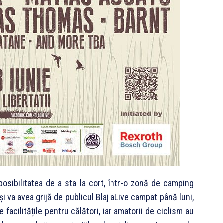
 posibilitatea de a sta la cort, într-o zonă de camping
și va avea grijă de publicul Blaj aLive campat până luni,
 facilitățile pentru călători, iar amatorii de ciclism au