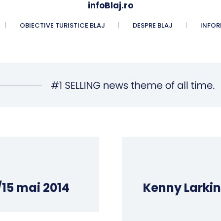
infoBlaj.ro
OBIECTIVE TURISTICE BLAJ
DESPRE BLAJ
INFORM
/15 mai 2014
Kenny Larkin 