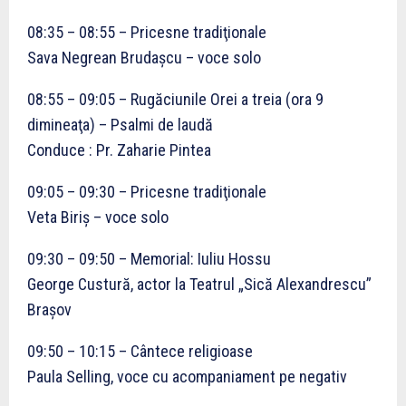
08:35 – 08:55 – Pricesne tradiţionale
Sava Negrean Brudaşcu – voce solo
08:55 – 09:05 – Rugăciunile Orei a treia (ora 9
dimineaţa) – Psalmi de laudă
Conduce : Pr. Zaharie Pintea
09:05 – 09:30 – Pricesne tradiţionale
Veta Biriş – voce solo
09:30 – 09:50 – Memorial: Iuliu Hossu
George Custură, actor la Teatrul „Sică Alexandrescu”
Braşov
09:50 – 10:15 – Cântece religioase
Paula Selling, voce cu acompaniament pe negativ