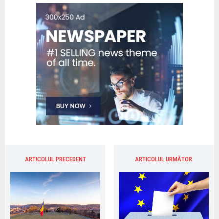
ARTICOLUL PRECEDENT
ARTICOLUL URMĂTOR