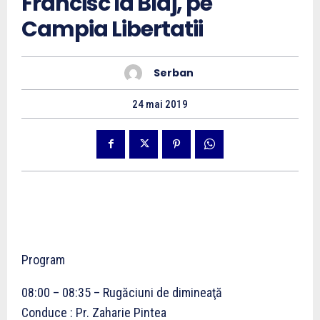
Francisc la Blaj, pe
Campia Libertatii
Serban
24 mai 2019
Program
08:00 – 08:35 – Rugăciuni de dimineaţă
Conduce : Pr. Zaharie Pintea