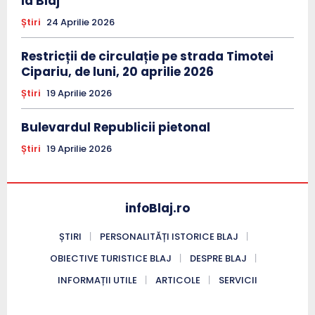
la Blaj
Știri
24 Aprilie 2026
Restricții de circulație pe strada Timotei
Cipariu, de luni, 20 aprilie 2026
Știri
19 Aprilie 2026
Bulevardul Republicii pietonal
Știri
19 Aprilie 2026
infoBlaj.ro
ȘTIRI
PERSONALITĂȚI ISTORICE BLAJ
OBIECTIVE TURISTICE BLAJ
DESPRE BLAJ
INFORMAȚII UTILE
ARTICOLE
SERVICII