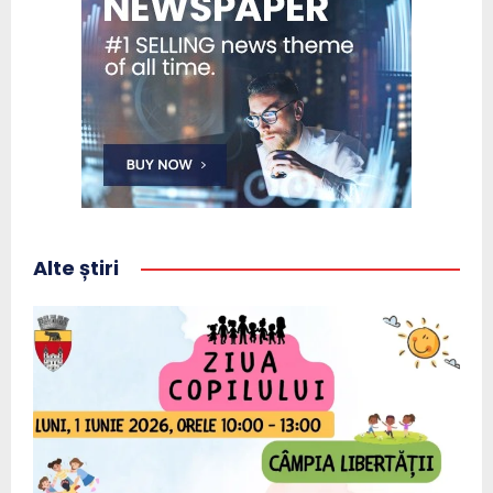
Alte știri