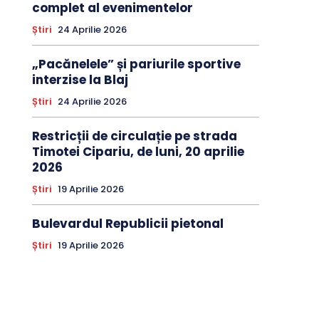
complet al evenimentelor
Știri
24 Aprilie 2026
„Pacănelele” și pariurile sportive
interzise la Blaj
Știri
24 Aprilie 2026
Restricții de circulație pe strada
Timotei Cipariu, de luni, 20 aprilie
2026
Știri
19 Aprilie 2026
Bulevardul Republicii pietonal
Știri
19 Aprilie 2026