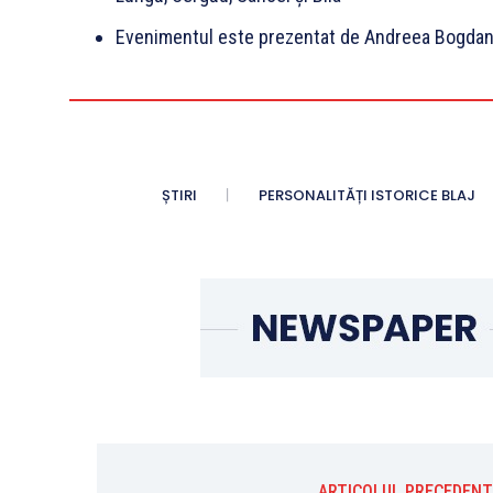
Evenimentul este prezentat de Andreea Bogda
ȘTIRI
PERSONALITĂȚI ISTORICE BLAJ
ARTICOLUL PRECEDENT