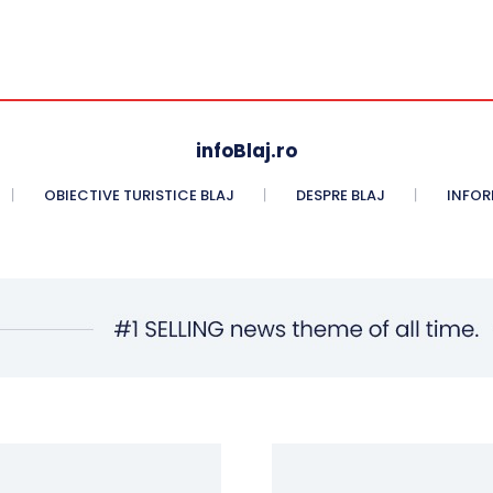
n
infoBlaj.ro
OBIECTIVE TURISTICE BLAJ
DESPRE BLAJ
INFORM