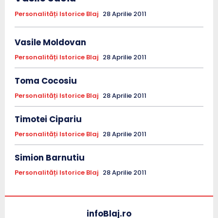
Personalități Istorice Blaj
28 Aprilie 2011
Vasile Moldovan
Personalități Istorice Blaj
28 Aprilie 2011
Toma Cocosiu
Personalități Istorice Blaj
28 Aprilie 2011
Timotei Cipariu
Personalități Istorice Blaj
28 Aprilie 2011
Simion Barnutiu
Personalități Istorice Blaj
28 Aprilie 2011
infoBlaj.ro