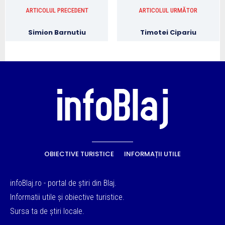
ARTICOLUL PRECEDENT
ARTICOLUL URMĂTOR
Simion Barnutiu
Timotei Cipariu
OBIECTIVE TURISTICE
INFORMAȚII UTILE
infoBlaj.ro - portal de știri din Blaj.
Informatii utile și obiective turistice.
Sursa ta de știri locale.