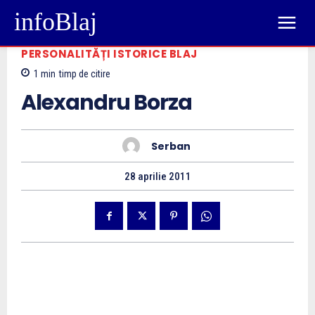
infoBlaj
PERSONALITĂȚI ISTORICE BLAJ
1
min
timp de citire
Alexandru Borza
Serban
28 aprilie 2011