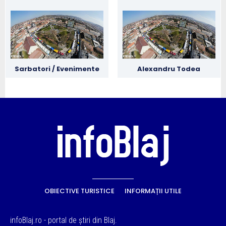
Sarbatori / Evenimente
Alexandru Todea
OBIECTIVE TURISTICE
INFORMAȚII UTILE
infoBlaj.ro - portal de știri din Blaj.