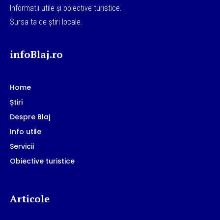
Informatii utile și obiective turistice.
Sursa ta de știri locale.
infoBlaj.ro
Home
Știri
Despre Blaj
Info utile
Servicii
Obiective turistice
Articole