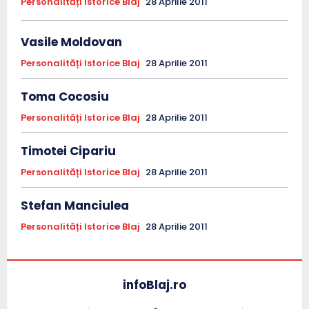
Personalități Istorice Blaj
28 Aprilie 2011
Vasile Moldovan
Personalități Istorice Blaj
28 Aprilie 2011
Toma Cocosiu
Personalități Istorice Blaj
28 Aprilie 2011
Timotei Cipariu
Personalități Istorice Blaj
28 Aprilie 2011
Stefan Manciulea
Personalități Istorice Blaj
28 Aprilie 2011
infoBlaj.ro