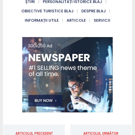
ȘTIRI
PERSONALITĂȚI ISTORICE BLAJ
OBIECTIVE TURISTICE BLAJ
DESPRE BLAJ
INFORMAȚII UTILE
ARTICOLE
SERVICII
ARTICOLUL PRECEDENT
ARTICOLUL URMĂTOR