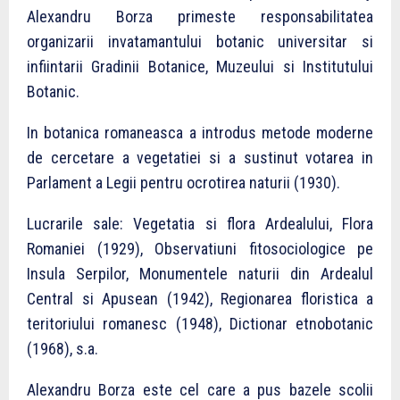
Alexandru Borza primeste responsabilitatea
organizarii invatamantului botanic universitar si
infiintarii Gradinii Botanice, Muzeului si Institutului
Botanic.
In botanica romaneasca a introdus metode moderne
de cercetare a vegetatiei si a sustinut votarea in
Parlament a Legii pentru ocrotirea naturii (1930).
Lucrarile sale: Vegetatia si flora Ardealului, Flora
Romaniei (1929), Observatiuni fitosociologice pe
Insula Serpilor, Monumentele naturii din Ardealul
Central si Apusean (1942), Regionarea floristica a
teritoriului romanesc (1948), Dictionar etnobotanic
(1968), s.a.
Alexandru Borza este cel care a pus bazele scolii