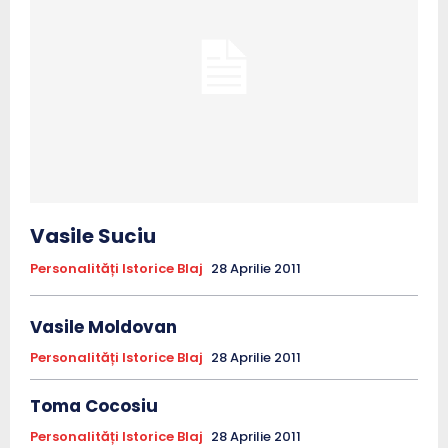
Vasile Suciu
Personalități Istorice Blaj
28 Aprilie 2011
Vasile Moldovan
Personalități Istorice Blaj
28 Aprilie 2011
Toma Cocosiu
Personalități Istorice Blaj
28 Aprilie 2011