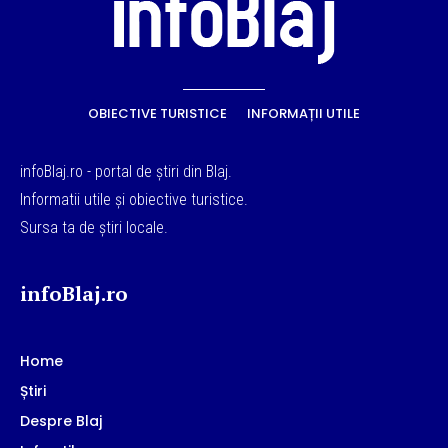
OBIECTIVE TURISTICE
INFORMAȚII UTILE
infoBlaj.ro - portal de știri din Blaj.
Informatii utile și obiective turistice.
Sursa ta de știri locale.
infoBlaj.ro
Home
Știri
Despre Blaj