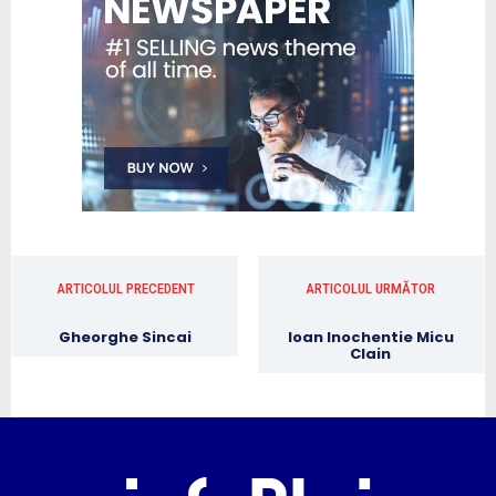
ARTICOLUL PRECEDENT
ARTICOLUL URMĂTOR
Gheorghe Sincai
Ioan Inochentie Micu
Clain