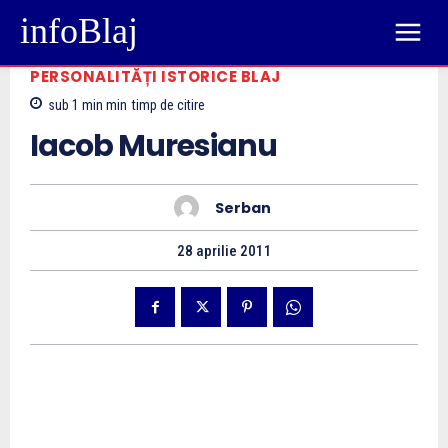
infoBlaj
PERSONALITĂȚI ISTORICE BLAJ
sub 1 min
min
timp de citire
Iacob Muresianu
Serban
28 aprilie 2011