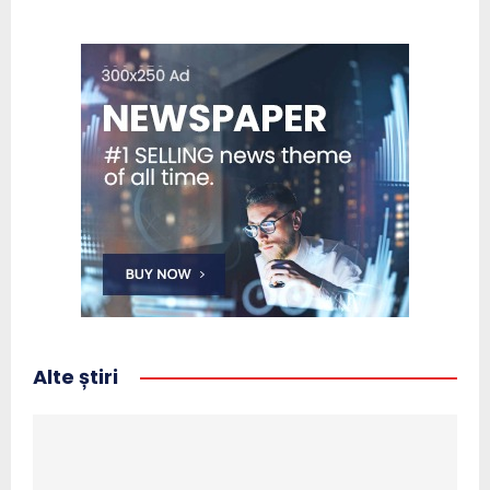
Alte știri