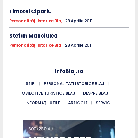
Timotei Cipariu
Personalități Istorice Blaj
28 Aprilie 2011
Stefan Manciulea
Personalități Istorice Blaj
28 Aprilie 2011
infoBlaj.ro
ȘTIRI
PERSONALITĂȚI ISTORICE BLAJ
OBIECTIVE TURISTICE BLAJ
DESPRE BLAJ
INFORMAȚII UTILE
ARTICOLE
SERVICII